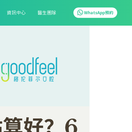
資訊中心
醫生團隊
WhatsApp預約