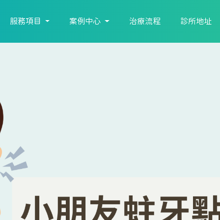
服務項目
案例中心
治療流程
診所地址