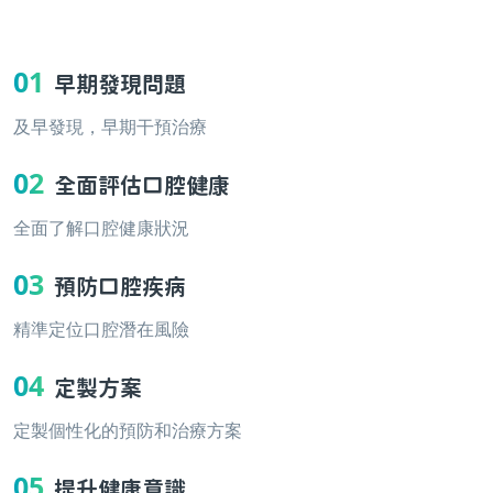
01
早期發現問題
及早發現，早期干預治療
02
全面評估口腔健康
全面了解口腔健康狀況
03
預防口腔疾病
精準定位口腔潛在風險
04
定製方案
定製個性化的預防和治療方案
05
提升健康意識