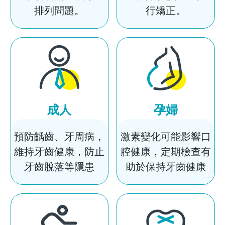
排列問題。
行矯正。
成人
孕婦
預防齲齒、牙周病，
激素變化可能影響口
維持牙齒健康，防止
腔健康，定期檢查有
牙齒脫落等隱患
助於保持牙齒健康