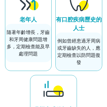
老年人
有口腔疾病歷史的
人士
隨著年齡增長，牙齒
和牙周健康問題增
例如曾經患過牙周病
多，定期檢查能及早
或牙齒缺失的人，應
處理問題
定期檢查以防問題復
發