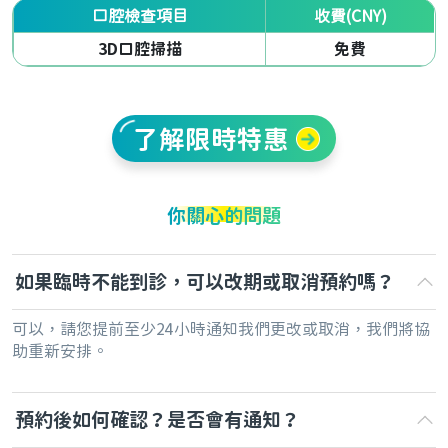
口腔檢查項目
收費(CNY)
3D口腔掃描
免費
了解限時特惠
你關心的問題
如果臨時不能到診，可以改期或取消預約嗎？
可以，請您提前至少24小時通知我們更改或取消，我們將協
助重新安排。
預約後如何確認？是否會有通知？