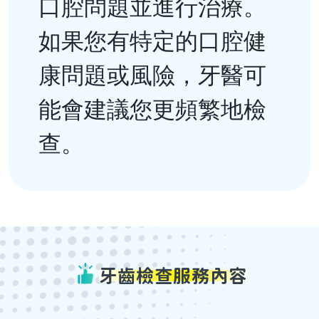
口腔問題並進行治療。
如果您有特定的口腔健
康問題或風險，牙醫可
能會建議您更頻繁地檢
查。
牙齒檢查服務內容