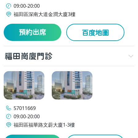
09:00-20:00
福田區深南大道金潤大廈3樓
預約出席
百度地圖
福田崗廈門診
57011669
09:00-20:00
福田區福華路文蔚大廈1-3樓