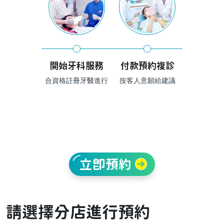
開始牙科服務
付款預約複診
合資格註冊牙醫進行
按客人意願給建議
立即預約
請選擇分店進行預約