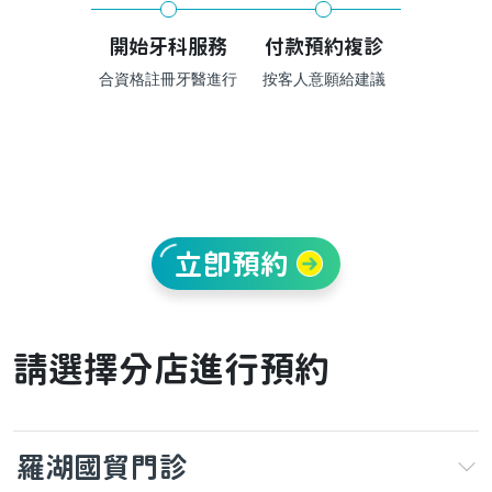
開始牙科服務
付款預約複診
合資格註冊牙醫進行
按客人意願給建議
立即預約
請選擇分店進行預約
羅湖國貿門診