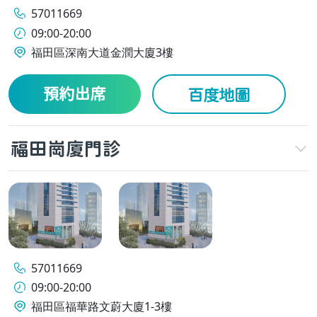
57011669
09:00-20:00
福田區深南大道金潤大廈3樓
預約出席
百度地圖
福田崗廈門診
57011669
09:00-20:00
福田區福華路文蔚大廈1-3樓