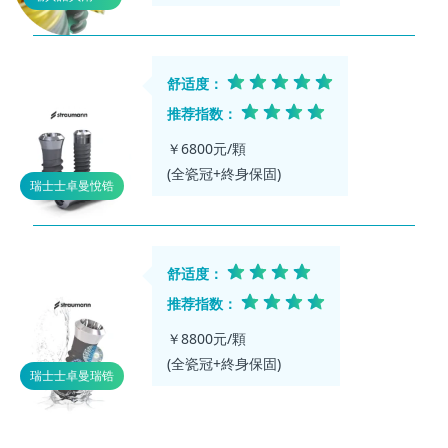
舒适度：
推荐指数：
￥6800元/顆
瑞士士卓曼悅锆
舒适度：
推荐指数：
￥8800元/顆
瑞士士卓曼瑞锆