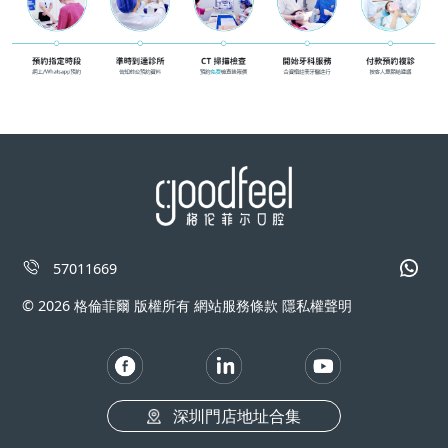
57011669
© 2026 格倫菲爾 版權所有 網站服務條款 隱私權聲明
深圳門店地址合集