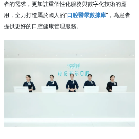
者的需求，
更加註重個性化服務與數字化技術的應
用，全力打造屬於國人的“
口腔醫學數據庫
”，為患者
提供更好的口腔健康管理服務。