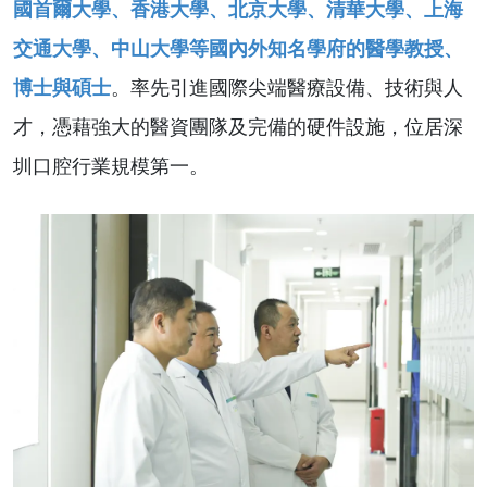
國首爾大學、香港大學、北京大學、清華大學、上海
交通大學、中山大學等國內外知名學府的醫學教授、
博士與碩士
。
率先引進國際尖端醫療設備、技術與人
才，憑藉強大的醫資團隊及完備的硬件設施，位居深
圳口腔行業規模第一。