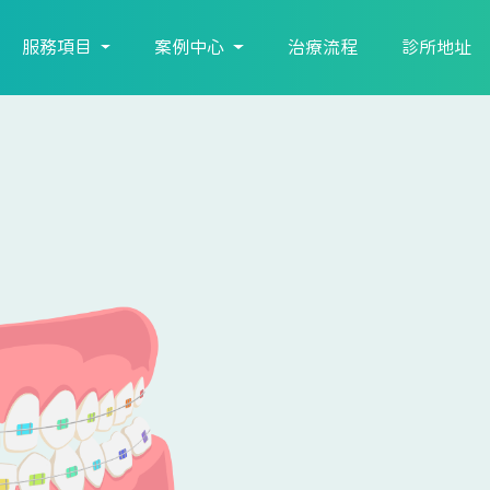
服務項目
案例中心
治療流程
診所地址