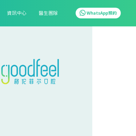
資訊中心
醫生團隊
WhatsApp預約