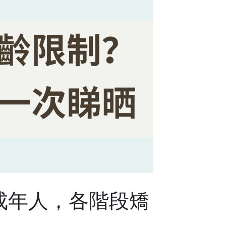
成年人，各階段矯