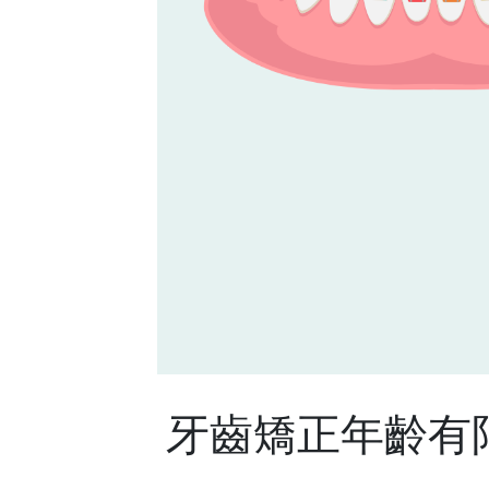
牙齒矯正年齡有