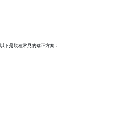
以下是幾種常見的矯正方案：