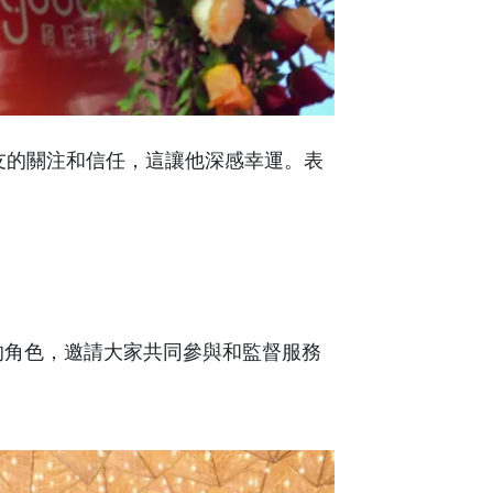
友的關注和信任，這讓他深感幸運。
表
的角色，邀請大家共同參與和監督服務