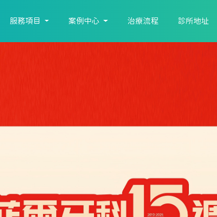
服務項目
案例中心
治療流程
診所地址