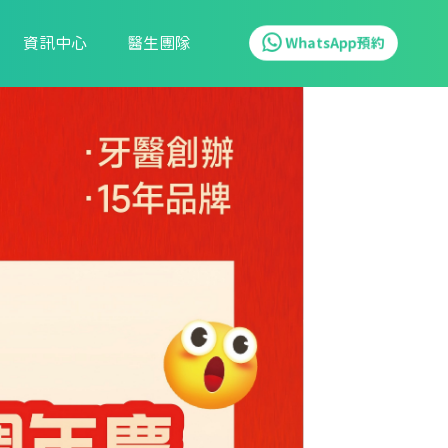
資訊中心
醫生團隊
WhatsApp預約