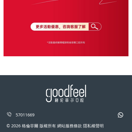
57011669
© 2026 格倫菲爾 版權所有 網站服務條款 隱私權聲明