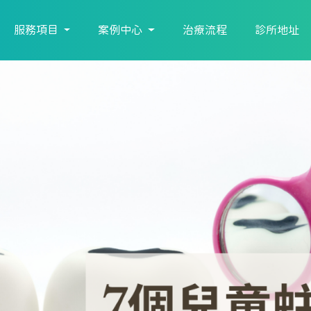
服務項目
案例中心
治療流程
診所地址