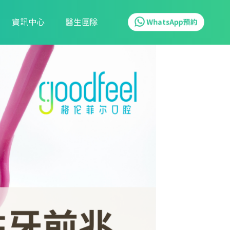
資訊中心
醫生團隊
WhatsApp預約