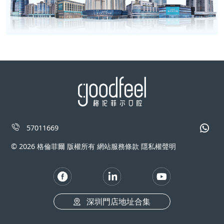
57011669
© 2026 格倫菲爾 版權所有 網站服務條款 隱私權聲明
深圳門店地址合集