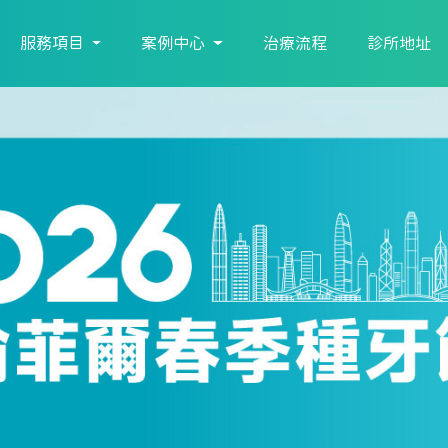
服務項目
案例中心
治療流程
診所地址