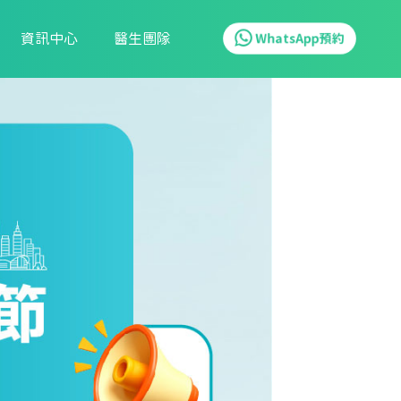
資訊中心
醫生團隊
WhatsApp預約