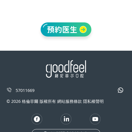
預約医生
57011669
© 2026 格倫菲爾 版權所有 網站服務條款 隱私權聲明