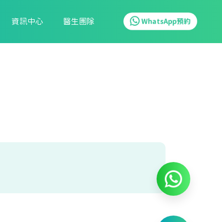
資訊中心
醫生團隊
WhatsApp預約