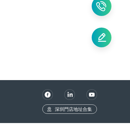
深圳門店地址合集