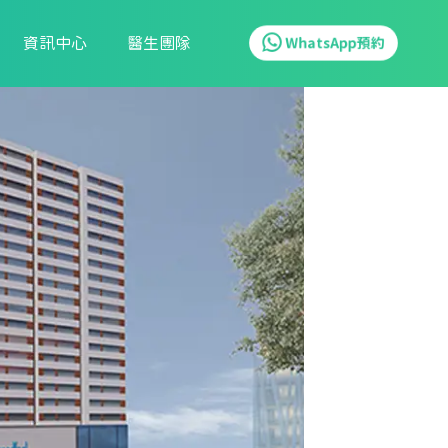
資訊中心
醫生團隊
WhatsApp預約