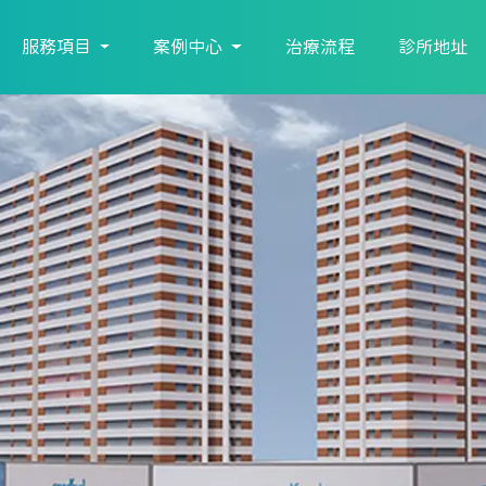
服務項目
案例中心
治療流程
診所地址