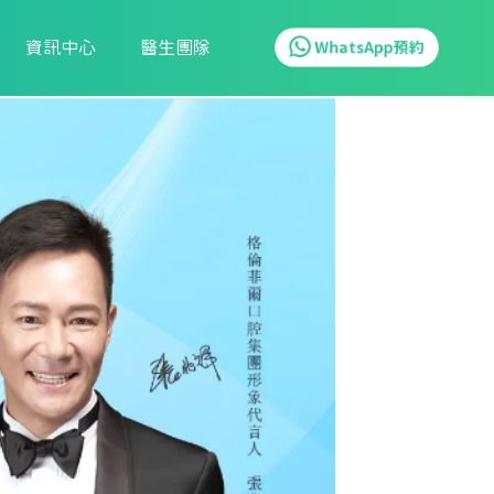
資訊中心
醫生團隊
WhatsApp預約