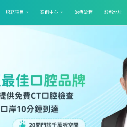
服務項目
案例中心
治療流程
診所地址