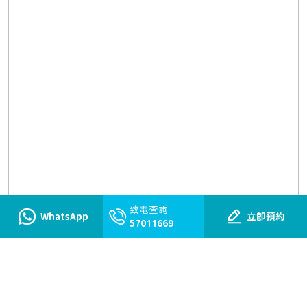
致電查詢
WhatsApp
立即預約
57011669