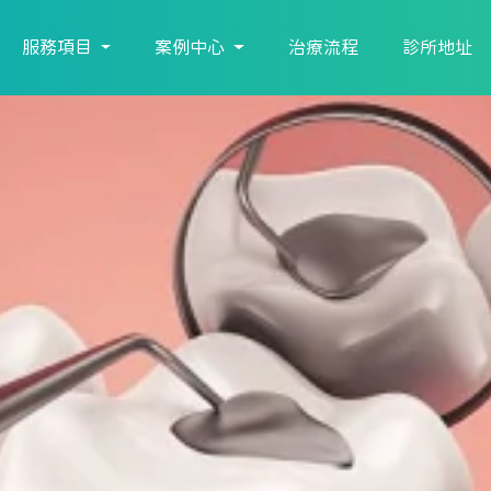
服務項目
案例中心
治療流程
診所地址