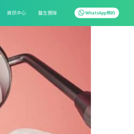
資訊中心
醫生團隊
WhatsApp預約