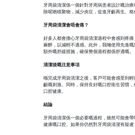
牙周袋清潔係一個針對牙周病患者設計嘅治療
除呢啲積聚物，減少炎症，促進牙齦再生。格
牙周袋清潔會唔會痛？
好多人都會擔心牙周袋清潔過程中會感到疼痛
麻醉，以減輕不適感。此外，我哋使用先進嘅
額外嘅舒緩措施，確保整個過程都係舒適嘅。
清潔後嘅注意事項
喺完成牙周袋清潔之後，客戶可能會感受到輕
齦嘅刺激。同時，保持良好嘅口腔衛生習慣，
口腔健康。
結論
牙周袋清潔係一個必要嘅過程，雖然可能會帶
健康嘅口腔。如果你仍然對牙周袋清潔有疑慮