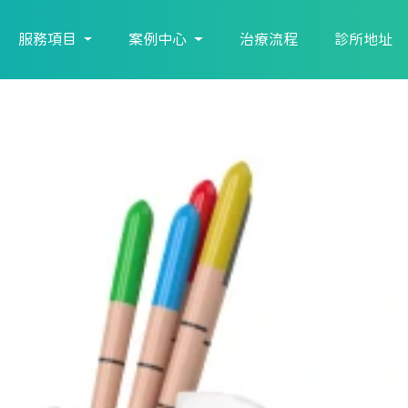
服務項目
案例中心
治療流程
診所地址