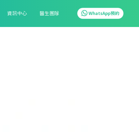
資訊中心
醫生團隊
WhatsApp預約