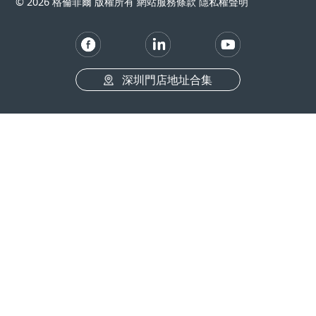
© 2026 格倫菲爾 版權所有 網站服務條款 隱私權聲明
深圳門店地址合集