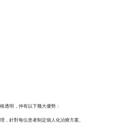
格透明，仲有以下幾大優勢：
理，針對每位患者制定個人化治療方案。