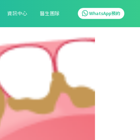
資訊中心
醫生團隊
WhatsApp預約