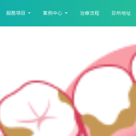
服務項目
案例中心
治療流程
診所地址