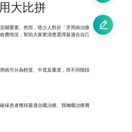
用大比拼
至關重要。然而，唔少人對於「牙周病治療
收費情況，幫助大家更清楚選擇最適合自己
周病可分為輕度、中度及重度，而不同階段
確保患者獲得最適合嘅治療。我哋嘅治療費