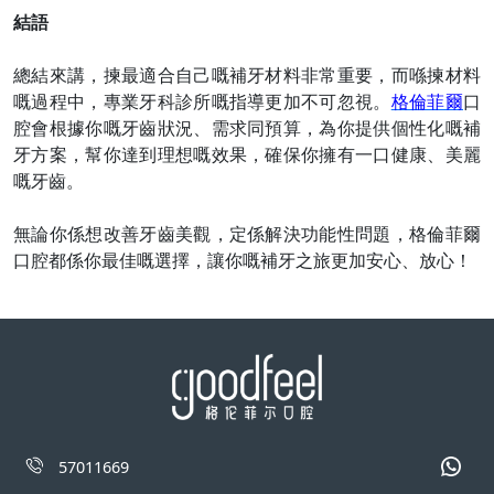
結語
總結來講，揀最適合自己嘅補牙材料非常重要，而喺揀材料
嘅過程中，專業牙科診所嘅指導更加不可忽視。
格倫菲爾
口
腔會根據你嘅牙齒狀況、需求同預算，為你提供個性化嘅補
牙方案，幫你達到理想嘅效果，確保你擁有一口健康、美麗
嘅牙齒。
無論你係想改善牙齒美觀，定係解決
功能
性問題，格倫菲爾
口腔都係你最佳嘅選擇，讓你嘅補牙之旅更加安心、放心！
57011669