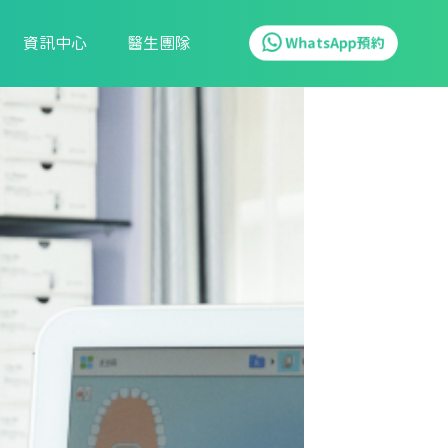
資訊中心
醫生團隊
WhatsApp預約