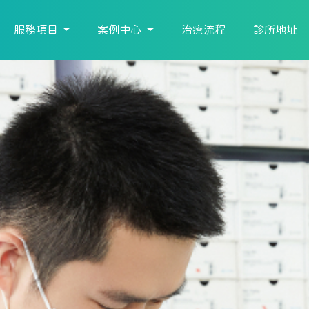
服務項目
案例中心
治療流程
診所地址