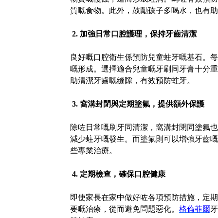
質
嘅
食物。此外，鼓勵孩子多喝水，也有助
2. 加強日常口腔護理，保持牙齒清潔
良好
嘅
口腔衛生
係
預防兒童蛀牙
嘅
基石。每
嘅
形成。選擇適合兒童
嘅
牙刷
同
牙膏十分重
助清潔牙齒
嘅
縫隙，有效預防蛀牙。
3. 窩溝封閉與定期塗氟，提供額外保護
除
咗
日常
嘅
刷牙
同
清潔，窩溝封閉
同
塗氟也
減少蛀牙
嘅
發生。而塗氟則可以增強牙齒
嘅
些專業治療。
4. 定期檢查，確保口腔健康
即使家長在家中做好
咗
各項預防措施，定期
要
嘅
治療，從而避免問題惡化。
格倫菲爾
牙