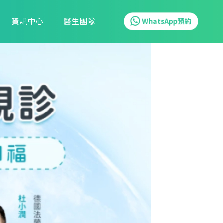
資訊中心
醫生團隊
WhatsApp預約