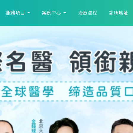
服務項目
案例中心
治療流程
診所地址