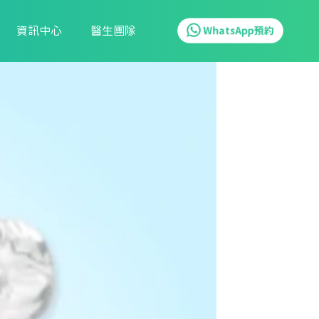
資訊中心
醫生團隊
WhatsApp預約