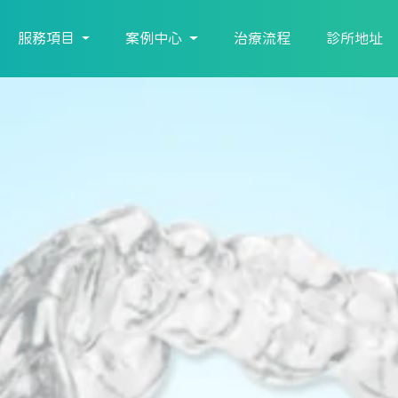
服務項目
案例中心
治療流程
診所地址