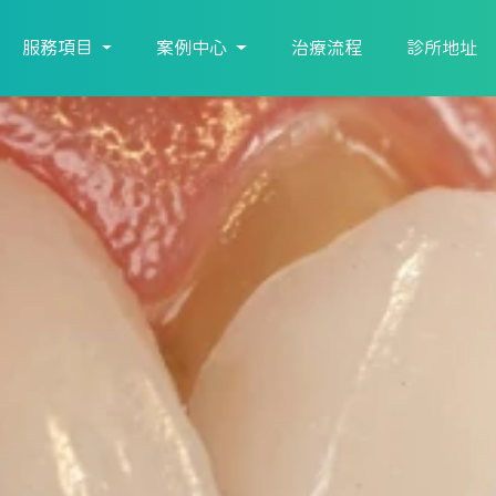
服務項目
案例中心
治療流程
診所地址