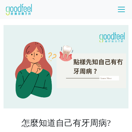
怎麼知道自己有牙周病?