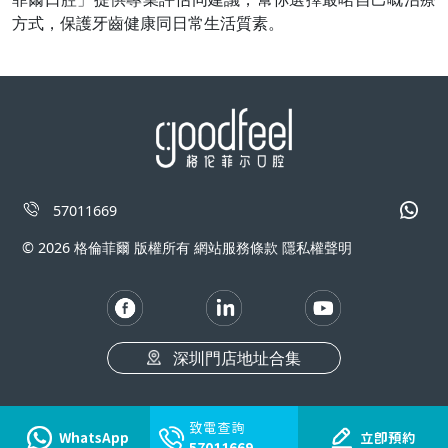
方式，保護牙齒健康同日常生活質素。
57011669
© 2026 格倫菲爾 版權所有 網站服務條款 隱私權聲明
深圳門店地址合集
致電查詢
WhatsApp
立即預約