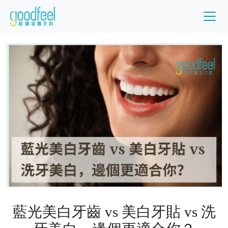
藍光美白牙齒 vs 美白牙貼 vs 洗