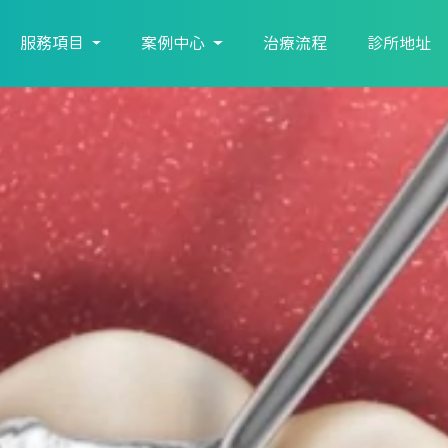
服務項目
案例中心
治療流程
診所地址