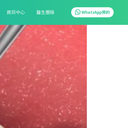
資訊中心
醫生團隊
WhatsApp預約