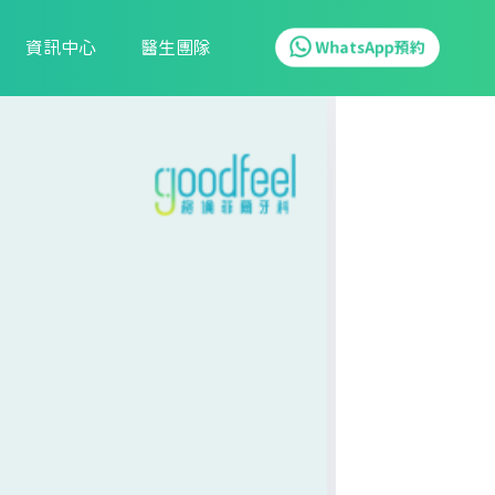
資訊中心
醫生團隊
WhatsApp預約