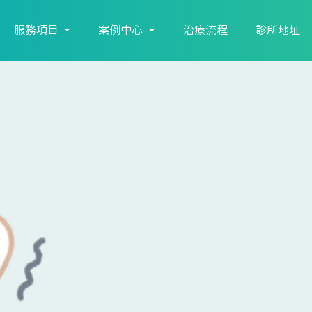
服務項目
案例中心
治療流程
診所地址