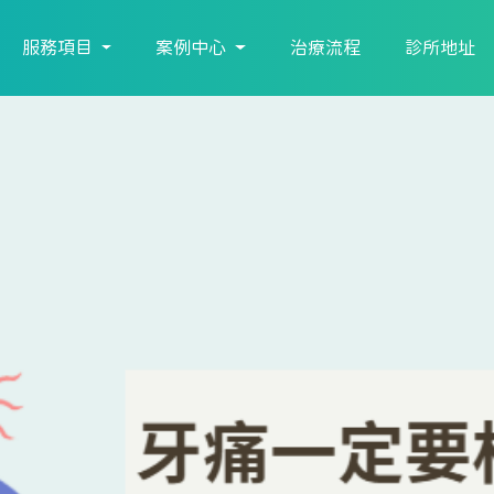
服務項目
案例中心
治療流程
診所地址