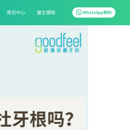
資訊中心
醫生團隊
WhatsApp預約