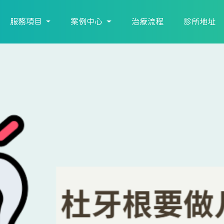
服務項目
案例中心
治療流程
診所地址