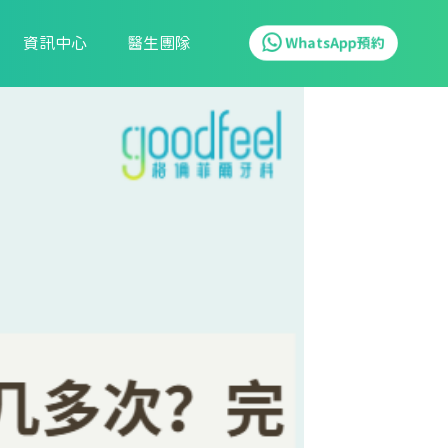
資訊中心
醫生團隊
WhatsApp預約