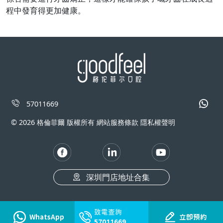
程中發育得更加健康。
57011669
© 2026 格倫菲爾 版權所有 網站服務條款 隱私權聲明
深圳門店地址合集
致電查詢
WhatsApp
立即預約
57011669