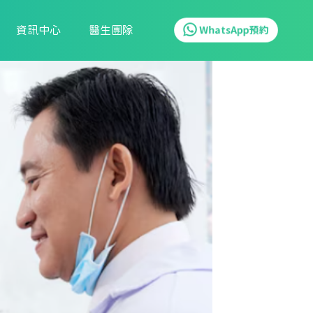
資訊中心
醫生團隊
WhatsApp預約