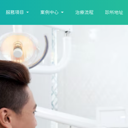
服務項目
案例中心
治療流程
診所地址