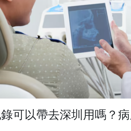
記錄可以帶去深圳用嗎？病