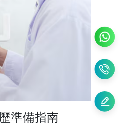
歷準備指南