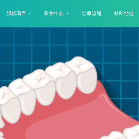
服務項目
案例中心
治療流程
診所地址