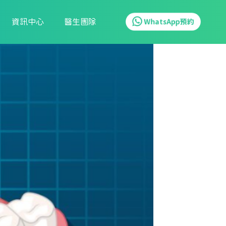
資訊中心
醫生團隊
WhatsApp預約