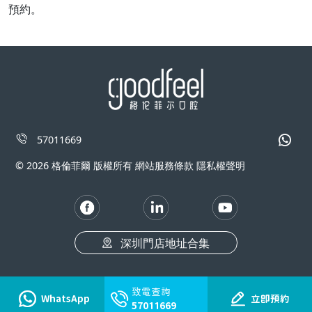
預約。
57011669
© 2026 格倫菲爾 版權所有 網站服務條款 隱私權聲明
深圳門店地址合集
致電查詢
WhatsApp
立即預約
57011669