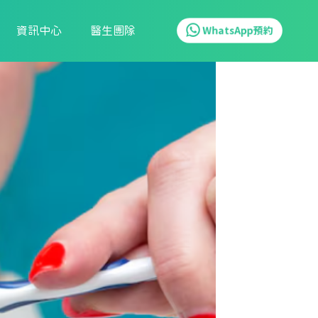
資訊中心
醫生團隊
WhatsApp預約