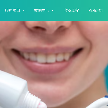
服務項目
案例中心
治療流程
診所地址