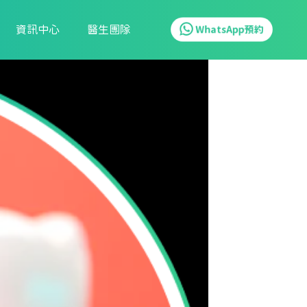
資訊中心
醫生團隊
WhatsApp預約