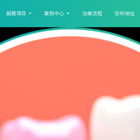
服務項目
案例中心
治療流程
診所地址