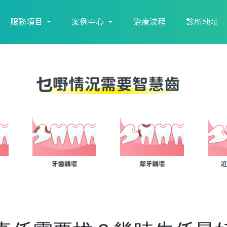
服務項目
案例中心
治療流程
診所地址