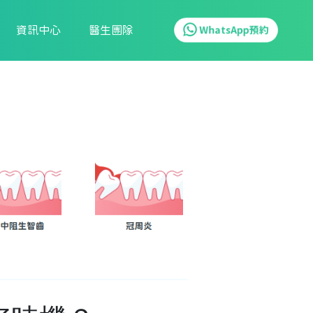
資訊中心
醫生團隊
WhatsApp預約