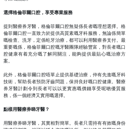
選擇格倫菲爾口腔，享受專業服務
提到醫療券牙醫，格倫菲爾口腔無疑係長者嘅理想選擇。格
倫菲爾口腔一直致力於提供高質素嘅牙科服務，無論係簡單
嘅檢查、洗牙，定係蛀牙治療，都可以利用醫療券支付。最
重要嘅係，格倫菲爾口腔嘅牙醫團隊經驗豐富，對長者嘅口
腔健康有着充分嘅了解同關注，能夠提供最貼心嘅治療方
案。
此外，格倫菲爾口腔唔單止提供基礎治療，仲有先進嘅牙科
技術，幫助長者預防牙齒問題，保持良好嘅口腔健康。醫療
券牙醫計劃令到長者可以以更實惠嘅價錢享受呢啲優質服
務，係一個經濟又實用嘅選擇。
點樣用醫療券睇牙醫？
用醫療券睇牙醫，其實相對簡單。長者只需持有有效嘅身份