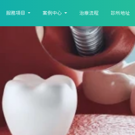
服務項目
案例中心
治療流程
診所地址