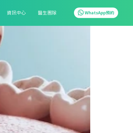
資訊中心
醫生團隊
WhatsApp預約