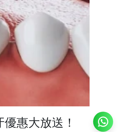
牙優惠大放送！